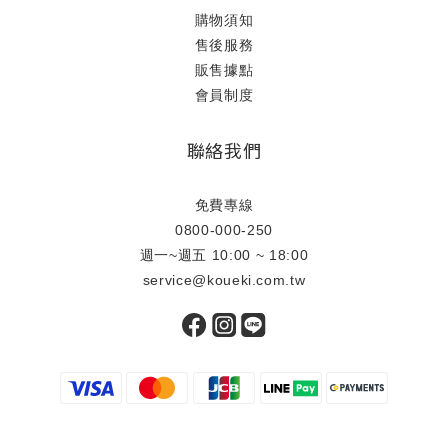
購物須知
售後服務
販售據點
會員制度
聯絡我們
免費專線
0800-000-250
週一~週五 10:00 ~ 18:00
service@koueki.com.tw