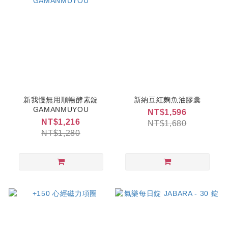
新我慢無用順暢酵素錠
新納豆紅麴魚油膠囊
GAMANMUYOU
NT$1,596
NT$1,216
NT$1,680
NT$1,280