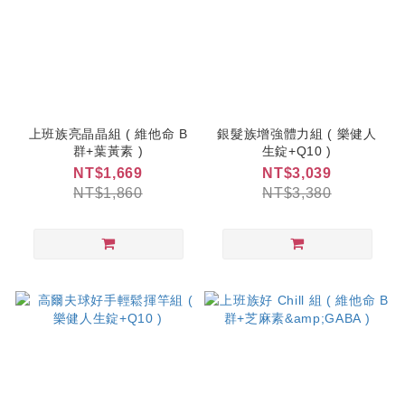
上班族亮晶晶組 ( 維他命 B
銀髮族增強體力組 ( 樂健人
群+葉黃素 )
生錠+Q10 )
NT$1,669
NT$3,039
NT$1,860
NT$3,380