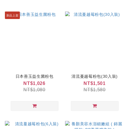
新品上架
日本善玉益生菌粉包
清流蔓越莓粉包(30入裝)
NT$1,026
NT$1,501
NT$1,080
NT$1,580