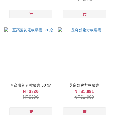
至高葉黃素軟膠囊 30 錠
芝麻舒複方軟膠囊
NT$836
NT$1,881
NT$880
NT$1,980