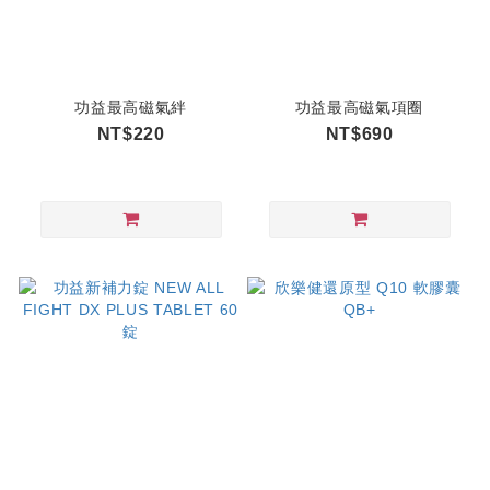
功益最高磁氣絆
功益最高磁氣項圈
NT$220
NT$690