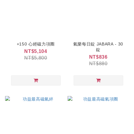
+150 心經磁力項圈
氣樂每日錠 JABARA - 30
錠
NT$5,104
NT$836
NT$5,800
NT$880