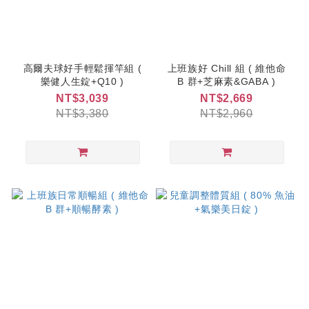
高爾夫球好手輕鬆揮竿組 (
上班族好 Chill 組 ( 維他命
樂健人生錠+Q10 )
B 群+芝麻素&GABA )
NT$3,039
NT$2,669
NT$3,380
NT$2,960