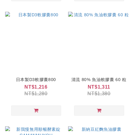
日本製D3軟膠囊800
清流 80% 魚油軟膠囊 60 粒
NT$1,216
NT$1,311
NT$1,280
NT$1,380