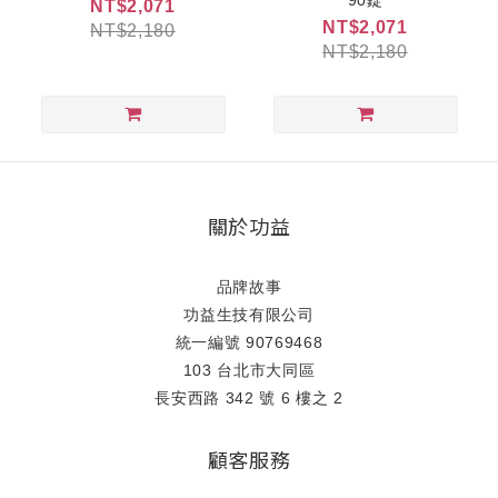
NT$2,071
NT$2,071
NT$2,180
NT$2,180
關於功益
品牌故事
功益生技有限公司
統一編號 90769468
103 台北市大同區
長安西路 342 號 6 樓之 2
顧客服務