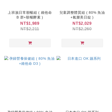
上班族日常順暢組 ( 維他命
兒童調整體質組 ( 80% 魚油
B 群+順暢酵素 )
+氣樂美日錠 )
NT$1,989
NT$2,029
NT$2,211
NT$2,260