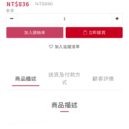
NT$836
NT$880
數量
加入購物車
立即購買
加入追蹤清單
送貨及付款方
商品描述
顧客評價
式
商品描述