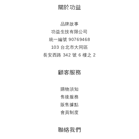
關於功益
品牌故事
功益生技有限公司
統一編號 90769468
103 台北市大同區
長安西路 342 號 6 樓之 2
顧客服務
購物須知
售後服務
販售據點
會員制度
聯絡我們