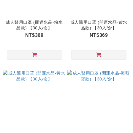
成人醫用口罩 (開運水晶-粉水
成人醫用口罩 (開運水晶-紫水
晶款) 【30入/盒】
晶款) 【30入/盒】
NT$369
NT$369