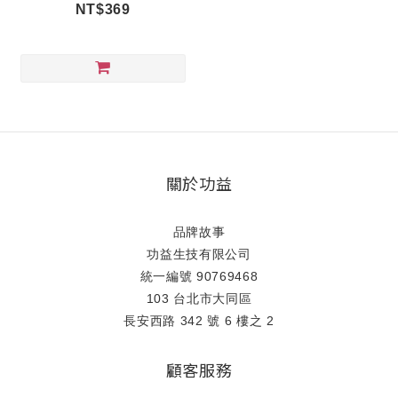
NT$369
關於功益
品牌故事
功益生技有限公司
統一編號 90769468
103 台北市大同區
長安西路 342 號 6 樓之 2
顧客服務