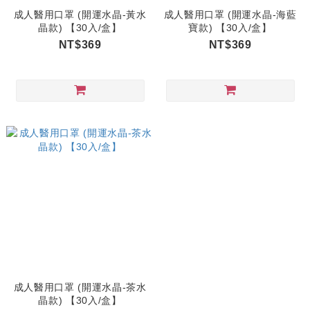
成人醫用口罩 (開運水晶-黃水
成人醫用口罩 (開運水晶-海藍
晶款) 【30入/盒】
寶款) 【30入/盒】
NT$369
NT$369
成人醫用口罩 (開運水晶-茶水
晶款) 【30入/盒】