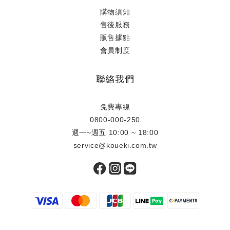
購物須知
售後服務
販售據點
會員制度
聯絡我們
免費專線
0800-000-250
週一~週五 10:00 ~ 18:00
service@koueki.com.tw