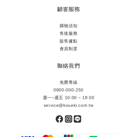
顧客服務
購物須知
售後服務
販售據點
會員制度
聯絡我們
免費專線
0800-000-250
週一~週五 10:00 ~ 18:00
service@koueki.com.tw