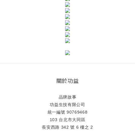
關於功益
品牌故事
功益生技有限公司
統一編號 90769468
103 台北市大同區
長安西路 342 號 6 樓之 2