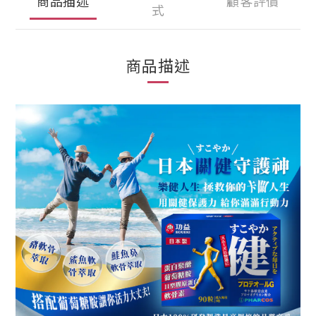
商品描述
顧客評價
式
商品描述